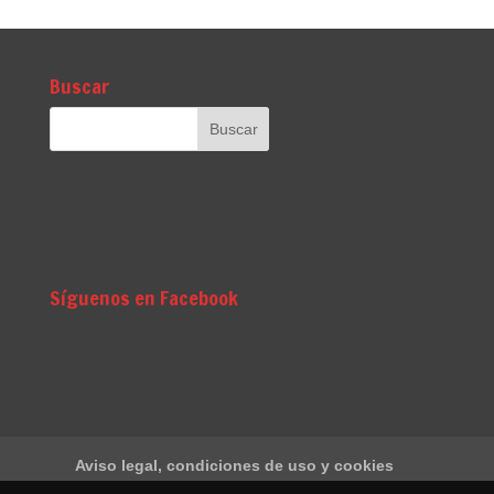
Buscar
Síguenos en Facebook
Aviso legal, condiciones de uso y cookies