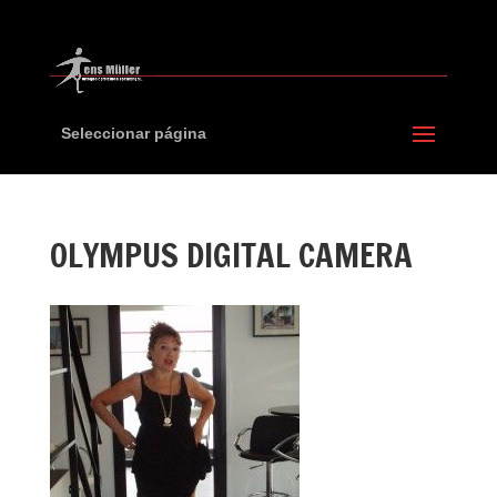
Seleccionar página
OLYMPUS DIGITAL CAMERA