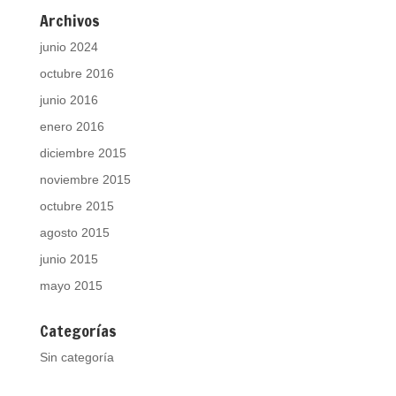
Archivos
junio 2024
octubre 2016
junio 2016
enero 2016
diciembre 2015
noviembre 2015
octubre 2015
agosto 2015
junio 2015
mayo 2015
Categorías
Sin categoría