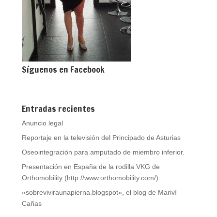
Síguenos en Facebook
Entradas recientes
Anuncio legal
Reportaje en la televisión del Principado de Asturias
Oseointegración para amputado de miembro inferior.
Presentación en España de la rodilla VKG de
Orthomobility (http://www.orthomobility.com/).
«sobreviviraunapierna.blogspot», el blog de Mariví
Cañas