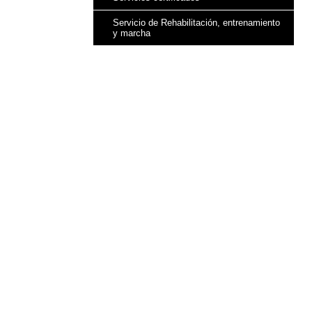
Servicio de Rehabilitación, entrenamiento
y marcha