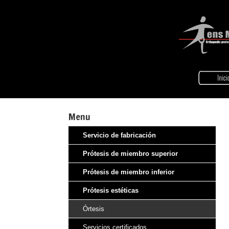
Menu
Servicio de fabricación
Prótesis de miembro superior
Prótesis de miembro inferior
Prótesis estéticas
Órtesis
Servicios certificados