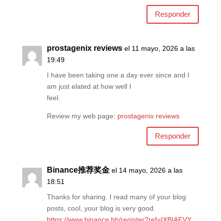
Responder
prostagenix reviews
el 11 mayo, 2026 a las
19:49
I have been taking one a day ever since and I
am just elated at how well I
feel.
Review my web page:
prostagenix reviews
Responder
Binance推荐奖金
el 14 mayo, 2026 a las
18:51
Thanks for sharing. I read many of your blog
posts, cool, your blog is very good.
https://www.binance.bh/register?ref=IXBIAFVY