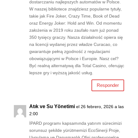
dostarczaniu najlepszych automatów w Polsce.
W naszej bibliotece znajdziesz popularne tytuły,
takie jak Fire Joker, Crazy Time, Book of Dead
oraz Energy Joker: Hold and Win. Od momentu
założenia w 2019 roku zaufało nam już ponad
350 tysięcy graczy. Nasza działalność opiera się
na licencji wydanej przez władze Curacao, co
gwarantuje pełną zgodność z regulacjami
obowiązującymi w Polsce i Europie. Nasz cel?
Być realną alternatywą dla Total Casino, oferując
lepsze gry i wyższą jakość usług.
Responder
Atık ve Su Yönetimi
el 26 febrero, 2026 a las
2:00
İPARD programı kapsamında yatırım sürecimizi
sorunsuz şekilde yürütmemizi EcoSinerji Proje,
Uygulama ve Danışmanlık Ofisi profesyonelce