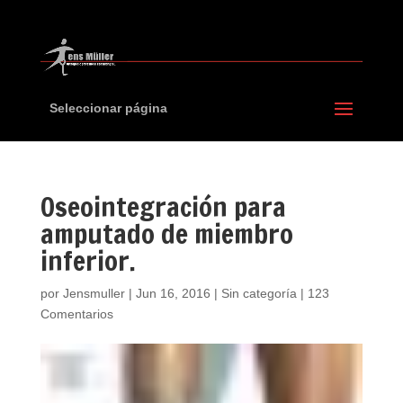
Seleccionar página
Oseointegración para
amputado de miembro
inferior.
por
Jensmuller
|
Jun 16, 2016
|
Sin categoría
|
123
Comentarios