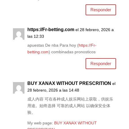
Responder
https://Fr-betting.com
el 28 febrero, 2026 a
las 12:33
apuestas De nba Para hoy (
https://Fr-
betting.com
) combinadas pronosticos
Responder
BUY XANAX WITHOUT PRESCRITION
el
28 febrero, 2026 a las 14:48
成人内容 可在各种成人娱乐网站上获取，供娱乐
用途。始终选择 可靠的成人网站 以确保安全体
验。
My web page:
BUY XANAX WITHOUT