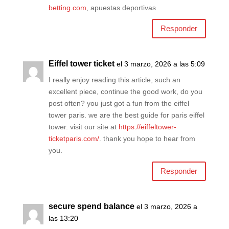
betting.com
, apuestas deportivas
Responder
Eiffel tower ticket
el 3 marzo, 2026 a las 5:09
I really enjoy reading this article, such an
excellent piece, continue the good work, do you
post often? you just got a fun from the eiffel
tower paris. we are the best guide for paris eiffel
tower. visit our site at
https://eiffeltower-
ticketparis.com/
. thank you hope to hear from
you.
Responder
secure spend balance
el 3 marzo, 2026 a
las 13:20