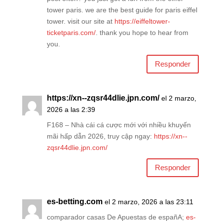
tower paris. we are the best guide for paris eiffel
tower. visit our site at
https://eiffeltower-
ticketparis.com/
. thank you hope to hear from
you.
Responder
https://xn--zqsr44dlie.jpn.com/
el 2 marzo,
2026 a las 2:39
F168 – Nhà cái cá cược mới với nhiều khuyến
mãi hấp dẫn 2026, truy cập ngay:
https://xn--
zqsr44dlie.jpn.com/
Responder
es-betting.com
el 2 marzo, 2026 a las 23:11
comparador casas De Apuestas de españA;
es-