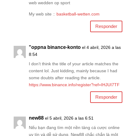
web wedden op sport
My web site ::
basketball-wetten.com
Responder
"oppna binance-konto
el 4 abril, 2026 a las
8:54
I don’t think the title of your article matches the
content lol. Just kidding, mainly because I had
some doubts after reading the article.
https://www.binance.info/register?ref=IHJUI7TF
Responder
new88
el 5 abril, 2026 a las 6:51
Nếu bạn đang tìm một nền tảng cá cược online
uy tín và dễ sử dụng, New88 chắc chắn là một