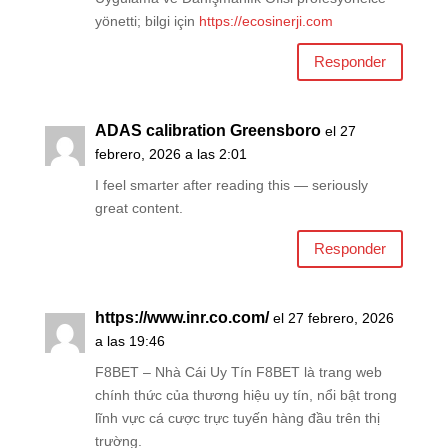
yönetti; bilgi için
https://ecosinerji.com
Responder
ADAS calibration Greensboro
el 27
febrero, 2026 a las 2:01
I feel smarter after reading this — seriously
great content.
Responder
https://www.inr.co.com/
el 27 febrero, 2026
a las 19:46
F8BET – Nhà Cái Uy Tín F8BET là trang web
chính thức của thương hiệu uy tín, nổi bật trong
lĩnh vực cá cược trực tuyến hàng đầu trên thị
trường.