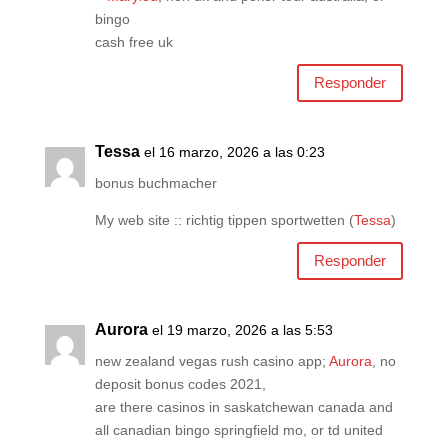
bingo
cash free uk
Responder
Tessa
el 16 marzo, 2026 a las 0:23
bonus buchmacher
My web site :: richtig tippen sportwetten (
Tessa
)
Responder
Aurora
el 19 marzo, 2026 a las 5:53
new zealand vegas rush casino app;
Aurora
, no
deposit bonus codes 2021,
are there casinos in saskatchewan canada and
all canadian bingo springfield mo, or td united