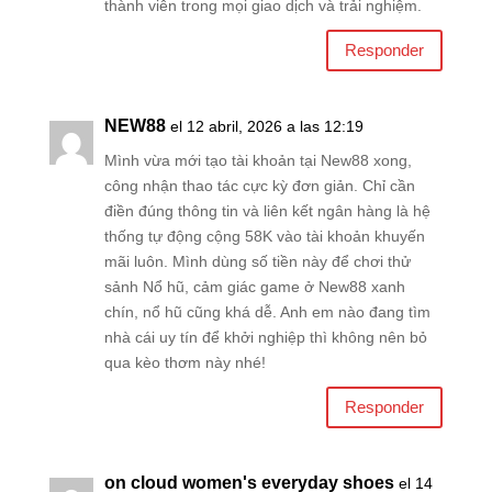
thành viên trong mọi giao dịch và trải nghiệm.
Responder
NEW88
el 12 abril, 2026 a las 12:19
Mình vừa mới tạo tài khoản tại New88 xong,
công nhận thao tác cực kỳ đơn giản. Chỉ cần
điền đúng thông tin và liên kết ngân hàng là hệ
thống tự động cộng 58K vào tài khoản khuyến
mãi luôn. Mình dùng số tiền này để chơi thử
sảnh Nổ hũ, cảm giác game ở New88 xanh
chín, nổ hũ cũng khá dễ. Anh em nào đang tìm
nhà cái uy tín để khởi nghiệp thì không nên bỏ
qua kèo thơm này nhé!
Responder
on cloud women's everyday shoes
el 14