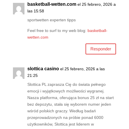
basketball-wetten.com
el 25 febrero, 2026 a
las 15:58
sportwetten experten tipps
Feel free to surf to my web blog:
basketball-
wetten.com
Responder
slottica casino
el 25 febrero, 2026 a las
21:25
Slottica PL zaprasza Cię do świata pełnego
emocji i wyjątkowych możliwości wygranej.
Nasza platforma, oferująca bonus 25 zł na start
bez depozytu, stała się wyborem numer jeden
wśród polskich graczy. Według badań
przeprowadzonych na próbie ponad 6000
użytkowników, Slottica jest liderem w