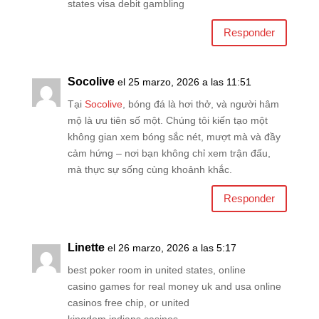
states visa debit gambling
Responder
Socolive
el 25 marzo, 2026 a las 11:51
Tại
Socolive
, bóng đá là hơi thở, và người hâm
mộ là ưu tiên số một. Chúng tôi kiến tạo một
không gian xem bóng sắc nét, mượt mà và đầy
cảm hứng – nơi bạn không chỉ xem trận đấu,
mà thực sự sống cùng khoảnh khắc.
Responder
Linette
el 26 marzo, 2026 a las 5:17
best poker room in united states, online
casino games for real money uk and usa online
casinos free chip, or united
kingdom indians casinos