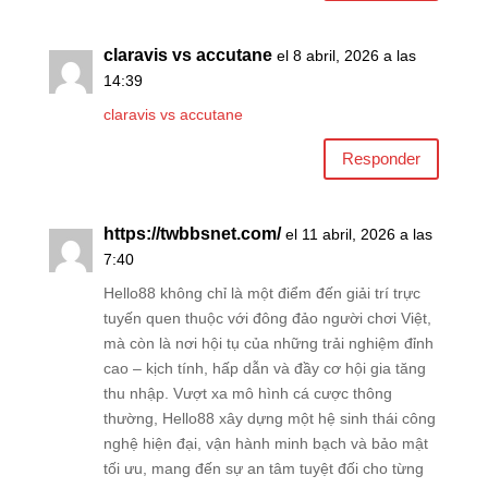
claravis vs accutane
el 8 abril, 2026 a las
14:39
claravis vs accutane
Responder
https://twbbsnet.com/
el 11 abril, 2026 a las
7:40
Hello88 không chỉ là một điểm đến giải trí trực
tuyến quen thuộc với đông đảo người chơi Việt,
mà còn là nơi hội tụ của những trải nghiệm đỉnh
cao – kịch tính, hấp dẫn và đầy cơ hội gia tăng
thu nhập. Vượt xa mô hình cá cược thông
thường, Hello88 xây dựng một hệ sinh thái công
nghệ hiện đại, vận hành minh bạch và bảo mật
tối ưu, mang đến sự an tâm tuyệt đối cho từng