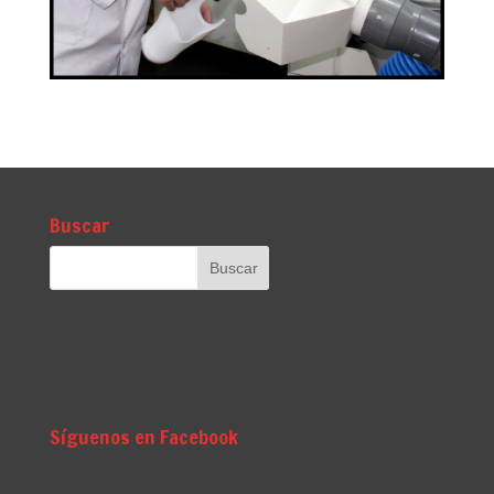
Buscar
Síguenos en Facebook