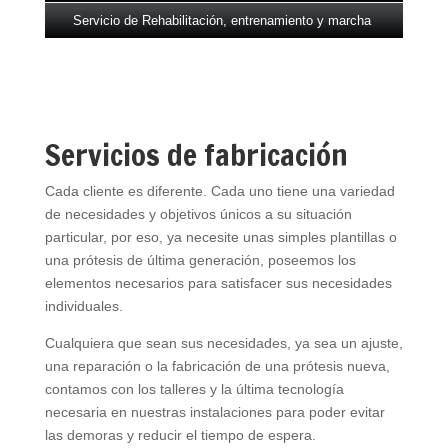
Servicio de Rehabilitación, entrenamiento y marcha
Servicios de fabricación
Cada cliente es diferente. Cada uno tiene una variedad
de necesidades y objetivos únicos a su situación
particular, por eso, ya necesite unas simples plantillas o
una prótesis de última generación, poseemos los
elementos necesarios para satisfacer sus necesidades
individuales.
Cualquiera que sean sus necesidades, ya sea un ajuste,
una reparación o la fabricación de una prótesis nueva,
contamos con los talleres y la última tecnología
necesaria en nuestras instalaciones para poder evitar
las demoras y reducir el tiempo de espera.