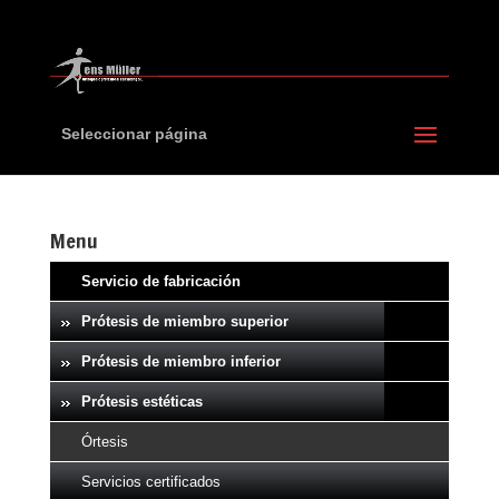
Seleccionar página
Menu
Servicio de fabricación
Prótesis de miembro superior
Prótesis de miembro inferior
Prótesis estéticas
Órtesis
Servicios certificados