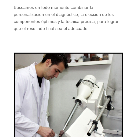
Buscamos en todo momento combinar la
personalización en el diagnóstico, la elección de los
componentes óptimos y la técnica precisa, para lograr
que el resultado final sea el adecuado.