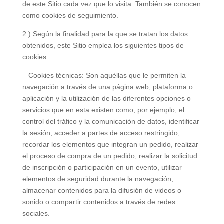
de este Sitio cada vez que lo visita. También se conocen
como cookies de seguimiento.
2.) Según la finalidad para la que se tratan los datos
obtenidos, este Sitio emplea los siguientes tipos de
cookies:
– Cookies técnicas: Son aquéllas que le permiten la
navegación a través de una página web, plataforma o
aplicación y la utilización de las diferentes opciones o
servicios que en esta existen como, por ejemplo, el
control del tráfico y la comunicación de datos, identificar
la sesión, acceder a partes de acceso restringido,
recordar los elementos que integran un pedido, realizar
el proceso de compra de un pedido, realizar la solicitud
de inscripción o participación en un evento, utilizar
elementos de seguridad durante la navegación,
almacenar contenidos para la difusión de videos o
sonido o compartir contenidos a través de redes
sociales.