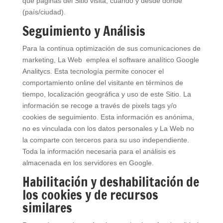
qué páginas del Sitio visita, cuándo y desde dónde
(país/ciudad).
Seguimiento y Análisis
Para la continua optimización de sus comunicaciones de
marketing, La Web emplea el software analítico Google
Analitycs. Esta tecnología permite conocer el
comportamiento online del visitante en términos de
tiempo, localización geográfica y uso de este Sitio. La
información se recoge a través de pixels tags y/o
cookies de seguimiento. Esta información es anónima,
no es vinculada con los datos personales y La Web no
la comparte con terceros para su uso independiente.
Toda la información necesaria para el análisis es
almacenada en los servidores en Google.
Habilitación y deshabilitación de
los cookies y de recursos
similares