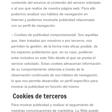
contenido del anuncio al contenido del servicio solicitado
o al uso que realice de nuestra página web. Para ello
podemos analizar sus hábitos de navegación en
Internet y podemos mostrarle publicidad relacionada
con su perfil de navegación.
– Cookies de publicidad comportamental: Son aquéllas
que, bien tratadas por nosotros o por terceros, nos
permiten la gestión, de la forma más eficaz posible, de
los espacios publicitarios que, en su caso, pudieran
estar incluidos en este Sitio desde el que se presta el
servicio solicitado. Estas cookies almacenan información
de su comportamiento obtenida a través de la
observación continuada de sus hábitos de navegación,
lo que nos permite desarrollar un perfil específico para
mostrar la publicidad en función del mismo.
Cookies de terceros
Para mostrar publicidad y realizar el seguimiento de
nuestras comunicaciones de marketing, La Web puede