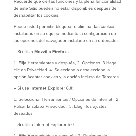
Recuerde que ciertas funciones y la plena funcionalidad
de este Sitio pueden no estar disponibles después de
deshabilitar los cookies.
Puede usted permitir, bloquear o eliminar las cookies
instaladas en su equipo mediante la configuración de
las opciones del navegador instalado en su ordenador.
– Si utiliza
Mozzilla Firefox :
1. Elija Herramientas y después, 2. Opciones 3.Haga
clic en Privacidad 4. Seleccione o deseleccione la
opción Aceptar cookies y la opción Incluso de Terceros.
– Si usa
Internet Explorer 8.0
:
1: Seleccionar Herramientas / Opciones de Internet. 2:
Pulsar la solapa Privacidad. 3: Elegir los ajustes
deseados.
– Si utiliza Internet Explorer 5.0:
1. Elija Herramientas y, después, 2. Opciones de