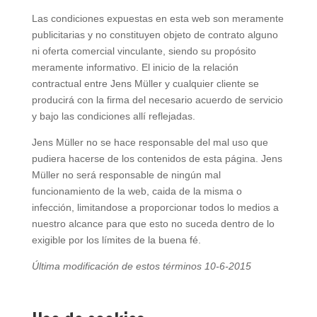
Las condiciones expuestas en esta web son meramente
publicitarias y no constituyen objeto de contrato alguno
ni oferta comercial vinculante, siendo su propósito
meramente informativo. El inicio de la relación
contractual entre Jens Müller y cualquier cliente se
producirá con la firma del necesario acuerdo de servicio
y bajo las condiciones allí reflejadas.
Jens Müller no se hace responsable del mal uso que
pudiera hacerse de los contenidos de esta página. Jens
Müller no será responsable de ningún mal
funcionamiento de la web, caida de la misma o
infección, limitandose a proporcionar todos lo medios a
nuestro alcance para que esto no suceda dentro de lo
exigible por los límites de la buena fé.
Última modificación de estos términos 10-6-2015