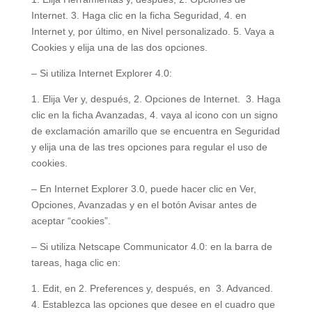
Internet. 3. Haga clic en la ficha Seguridad, 4. en
Internet y, por último, en Nivel personalizado. 5. Vaya a
Cookies y elija una de las dos opciones.
– Si utiliza Internet Explorer 4.0:
1. Elija Ver y, después, 2. Opciones de Internet. 3. Haga
clic en la ficha Avanzadas, 4. vaya al icono con un signo
de exclamación amarillo que se encuentra en Seguridad
y elija una de las tres opciones para regular el uso de
cookies.
– En Internet Explorer 3.0, puede hacer clic en Ver,
Opciones, Avanzadas y en el botón Avisar antes de
aceptar “cookies”.
– Si utiliza Netscape Communicator 4.0: en la barra de
tareas, haga clic en:
1. Edit, en 2. Preferences y, después, en 3. Advanced.
4. Establezca las opciones que desee en el cuadro que