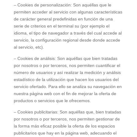
– Cookies de personalización: Son aquéllas que le
permiten acceder al servicio con algunas características
de carácter general predefinidas en función de una
serie de criterios en el terminal su (por ejemplo el
idioma, el tipo de navegador a través del cual accede al
servicio, la configuración regional desde donde accede
al servicio, etc).
– Cookies de análisis: Son aquéllas que bien tratadas
por nosotros o por terceros, nos permiten cuantificar el
número de usuarios y así realizar la medición y análisis
estadístico de la utilización que hacen los usuarios del
servicio ofertado. Para ello se analiza su navegación en
nuestra página web con el fin de mejorar la oferta de
productos o servicios que le ofrecemos.
– Cookies publicitarias: Son aquéllas que, bien tratadas
por nosotros o por terceros, nos permiten gestionar de
la forma más eficaz posible la oferta de los espacios
publicitarios que hay en la página web, adecuando el