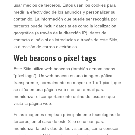
usar medios de terceros. Estos usan los cookies para
medir la efectividad de los anuncios y personalizar su
contenido. La información que puede ser recogida por
terceros puede incluir datos tales como la localización
geográfica (a través de la dirección IP), datos de
contacto o, sólo si es introducida a través de este Sitio,
la dirección de correo electrónico.
Web beacons o pixel tags
Este Sitio utiliza web beacons (también denominados
“píxel tags”). Un web beacon es una imagen gráfica
transparente, normalmente no mayor de 1 x 1 pixel, que
se sitúa en una página web o en un e-mail para
monitorizar el comportamiento online del usuario que
visita la página web.
Estas imágenes emplean principalmente tecnologías de
terceros, en el caso de este Sitio se usuan para
monitorizar la actividad de los visitantes, como conocer