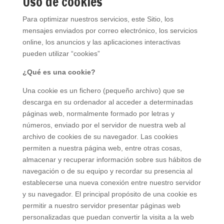
Uso de cookies
Para optimizar nuestros servicios, este Sitio, los
mensajes enviados por correo electrónico, los servicios
online, los anuncios y las aplicaciones interactivas
pueden utilizar “cookies”
¿Qué es una cookie?
Una cookie es un fichero (pequeño archivo) que se
descarga en su ordenador al acceder a determinadas
páginas web, normalmente formado por letras y
números, enviado por el servidor de nuestra web al
archivo de cookies de su navegador. Las cookies
permiten a nuestra página web, entre otras cosas,
almacenar y recuperar información sobre sus hábitos de
navegación o de su equipo y recordar su presencia al
establecerse una nueva conexión entre nuestro servidor
y su navegador. El principal propósito de una cookie es
permitir a nuestro servidor presentar páginas web
personalizadas que puedan convertir la visita a la web