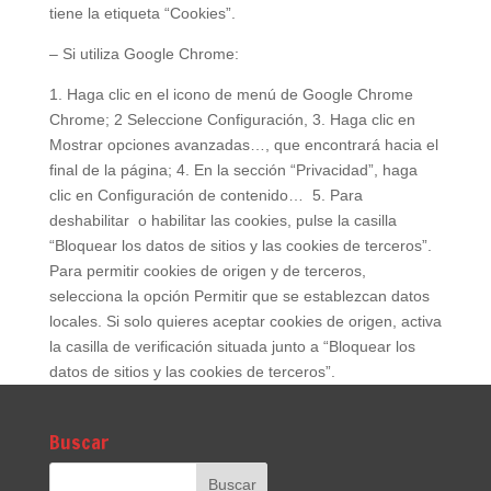
tiene la etiqueta “Cookies”.
– Si utiliza Google Chrome:
1. Haga clic en el icono de menú de Google Chrome
Chrome; 2 Seleccione Configuración, 3. Haga clic en
Mostrar opciones avanzadas…, que encontrará hacia el
final de la página; 4. En la sección “Privacidad”, haga
clic en Configuración de contenido… 5. Para
deshabilitar o habilitar las cookies, pulse la casilla
“Bloquear los datos de sitios y las cookies de terceros”.
Para permitir cookies de origen y de terceros,
selecciona la opción Permitir que se establezcan datos
locales. Si solo quieres aceptar cookies de origen, activa
la casilla de verificación situada junto a “Bloquear los
datos de sitios y las cookies de terceros”.
Buscar