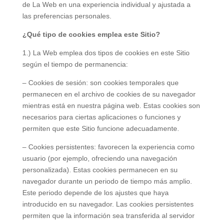
de La Web en una experiencia individual y ajustada a
las preferencias personales.
¿Qué tipo de cookies emplea este Sitio?
1.) La Web emplea dos tipos de cookies en este Sitio
según el tiempo de permanencia:
– Cookies de sesión: son cookies temporales que
permanecen en el archivo de cookies de su navegador
mientras está en nuestra página web. Estas cookies son
necesarios para ciertas aplicaciones o funciones y
permiten que este Sitio funcione adecuadamente.
– Cookies persistentes: favorecen la experiencia como
usuario (por ejemplo, ofreciendo una navegación
personalizada). Estas cookies permanecen en su
navegador durante un periodo de tiempo más amplio.
Este periodo depende de los ajustes que haya
introducido en su navegador. Las cookies persistentes
permiten que la información sea transferida al servidor