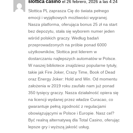
slottica casino
el 26 febrero, 2026 a las 4:24
Slottica PL zaprasza Cię do świata pełnego
emocji i wyjątkowych możliwości wygranej.
Nasza platforma, oferująca bonus 25 zł na start
bez depozytu, stała się wyborem numer jeden
wśród polskich graczy. Według badań
przeprowadzonych na próbie ponad 6000
użytkowników, Slottica jest liderem w
dostarczaniu najlepszych automatów w Polsce.
W naszej bibliotece znajdziesz popularne tytuły,
takie jak Fire Joker, Crazy Time, Book of Dead
oraz Energy Joker: Hold and Win. Od momentu
założenia w 2019 roku zaufało nam już ponad
350 tysięcy graczy. Nasza działalność opiera się
na licencji wydanej przez władze Curacao, co
gwarantuje pełną zgodność z regulacjami
obowiązującymi w Polsce i Europie. Nasz cel?
Być realną alternatywą dla Total Casino, oferując
lepsze gry i wyższą jakość usług.