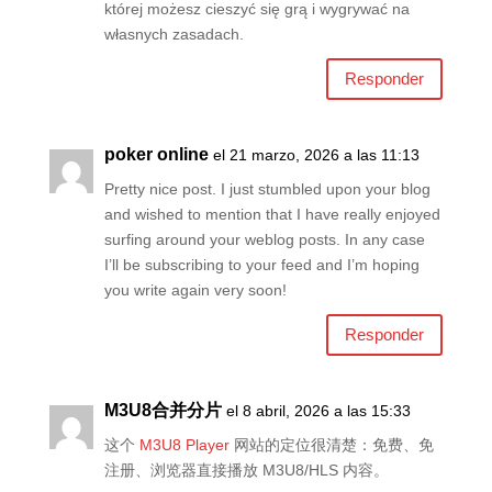
której możesz cieszyć się grą i wygrywać na
własnych zasadach.
Responder
poker online
el 21 marzo, 2026 a las 11:13
Pretty nice post. I just stumbled upon your blog
and wished to mention that I have really enjoyed
surfing around your weblog posts. In any case
I’ll be subscribing to your feed and I’m hoping
you write again very soon!
Responder
M3U8合并分片
el 8 abril, 2026 a las 15:33
这个
M3U8 Player
网站的定位很清楚：免费、免
注册、浏览器直接播放 M3U8/HLS 内容。