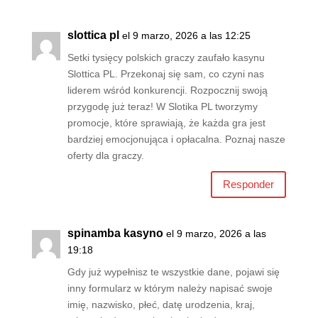
slottica pl
el 9 marzo, 2026 a las 12:25
Setki tysięcy polskich graczy zaufało kasynu
Slottica PL. Przekonaj się sam, co czyni nas
liderem wśród konkurencji. Rozpocznij swoją
przygodę już teraz! W Slotika PL tworzymy
promocje, które sprawiają, że każda gra jest
bardziej emocjonująca i opłacalna. Poznaj nasze
oferty dla graczy.
Responder
spinamba kasyno
el 9 marzo, 2026 a las
19:18
Gdy już wypełnisz te wszystkie dane, pojawi się
inny formularz w którym należy napisać swoje
imię, nazwisko, płeć, datę urodzenia, kraj,