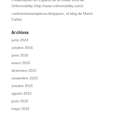
Orthomobility (http://www.orthomobility.com/).
«sobreviviraunapierna.blogspot», el blog de Mariví
Cañas
Archivos
junio 2024
octubre 2016
junio 2016
enero 2016
diciembre 2015
noviembre 2015
octubre 2015
agosto 2015
junio 2015
mayo 2015