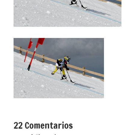
22 Comentarios