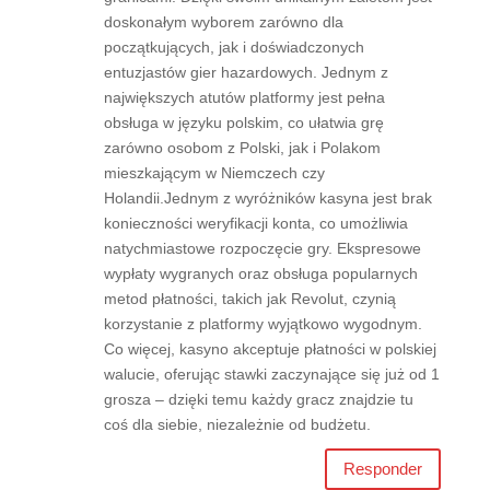
doskonałym wyborem zarówno dla
początkujących, jak i doświadczonych
entuzjastów gier hazardowych. Jednym z
największych atutów platformy jest pełna
obsługa w języku polskim, co ułatwia grę
zarówno osobom z Polski, jak i Polakom
mieszkającym w Niemczech czy
Holandii.Jednym z wyróżników kasyna jest brak
konieczności weryfikacji konta, co umożliwia
natychmiastowe rozpoczęcie gry. Ekspresowe
wypłaty wygranych oraz obsługa popularnych
metod płatności, takich jak Revolut, czynią
korzystanie z platformy wyjątkowo wygodnym.
Co więcej, kasyno akceptuje płatności w polskiej
walucie, oferując stawki zaczynające się już od 1
grosza – dzięki temu każdy gracz znajdzie tu
coś dla siebie, niezależnie od budżetu.
Responder