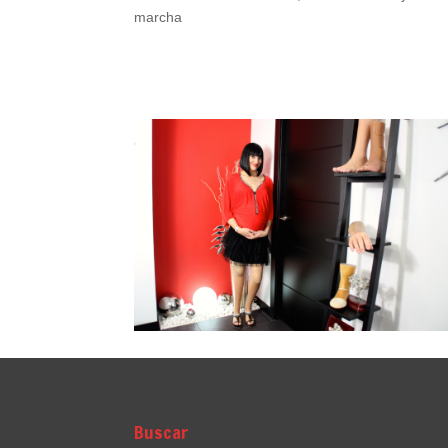
marcha
Buscar