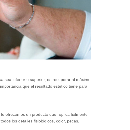
 ya sea inferior o superior, es recuperar al máximo
importancia que el resultado estético tiene para
, le ofrecemos un producto que replica fielmente
dos los detalles fisiológicos, color, pecas,