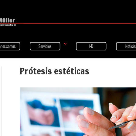
Prótesis estéticas