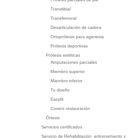
Transtibial
Transfemoral
Desarticulación de cadera
Ortoprótesis para agenesia
Prótesis deportivas
Prótesis estéticas
Amputaciones parciales
Miembro superior
Miembro inferior
Tu diseño
Easyfit
Covers restauración
Órtesis
Servicios certificados
Servicio de Rehabilitación, entrenamiento y