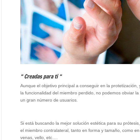
“ Creadas para ti “
Aunque el objetivo principal a conseguir en la protetización,
la funcionalidad del miembro perdido, no podemos obviar la 
un gran número de usuarios.
Si está buscando la mejor solución estética para su prótesis
el miembro contralateral, tanto en forma y tamaño, como en to
venas, vello, etc….