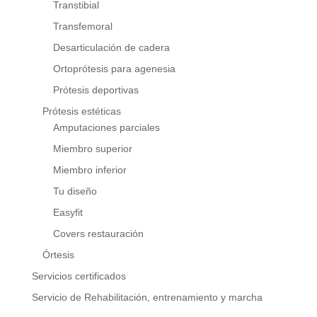
Transtibial
Transfemoral
Desarticulación de cadera
Ortoprótesis para agenesia
Prótesis deportivas
Prótesis estéticas
Amputaciones parciales
Miembro superior
Miembro inferior
Tu diseño
Easyfit
Covers restauración
Órtesis
Servicios certificados
Servicio de Rehabilitación, entrenamiento y marcha