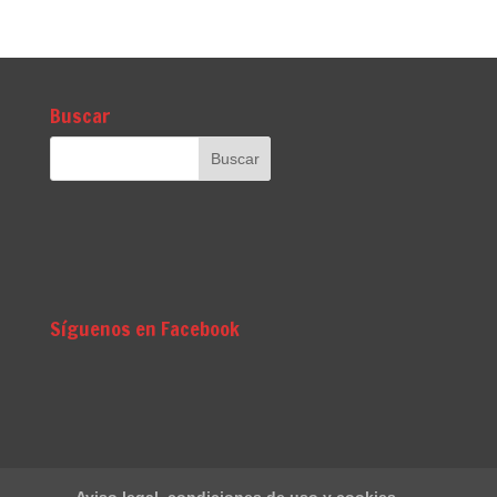
Buscar
Síguenos en Facebook
Aviso legal, condiciones de uso y cookies