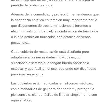
pérdida de tejidos blandos.
Además de la comodidad y protección, entendemos que
la apariencia estética es también muy importante por lo
que disponemos de tres terminaciones diferentes a
elegir, un solo tono de piel, la combinación de tres tonos
o la alta definición multicolor, con detalles de venas,
pecas, etc…
Cada cubierta de restauración está diseñada para
adaptarse a las necesidades individuales, con
sujeciones discretas que tengan buena apariencia
estética y que faciliten el uso, pudiendo ser diseñadas
para usar en el agua.
Las cubiertas están fabricadas en siliconas médicas,
con almohadillas de gel para dar confort y proteger la
piel sensible, siendo fáciles de limpiar simplemente con
agua y jabón.