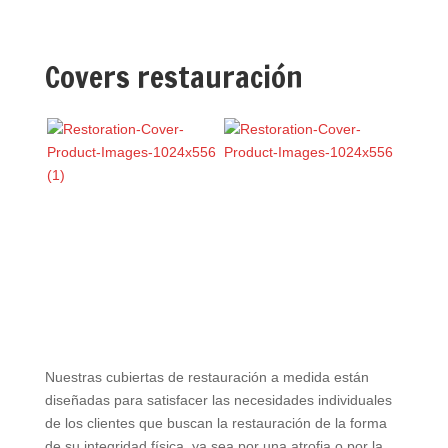
Covers restauración
Nuestras cubiertas de restauración a medida están
diseñadas para satisfacer las necesidades individuales
de los clientes que buscan la restauración de la forma
de su integridad física, ya sea por una atrofia o por la