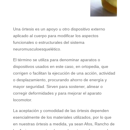
Una órtesis es un apoyo u otro dispositivo externo
aplicado al cuerpo para modificar los aspectos
funcionales o estructurales del sistema
neuromusculoesquelético.
El término se utiliza para denominar aparatos o
dispositivos usados en este caso, en ortopedia, que
corrigen o facilitan la ejecución de una acción, actividad
o desplazamiento, procurando ahorro de energía y
mayor seguridad. Sirven para sostener, alinear o
corregir deformidades y para mejorar el aparato
locomotor.
La aceptación y comodidad de las órtesis dependen
esencialmente de los materiales utilizados, por lo que
en nuestras órtesis a medida, ya sean Afos, Rancho de