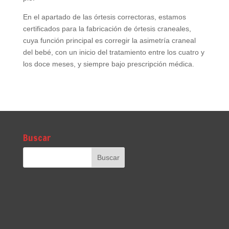
En el apartado de las órtesis correctoras, estamos
certificados para la fabricación de órtesis craneales,
cuya función principal es corregir la asimetría craneal
del bebé, con un inicio del tratamiento entre los cuatro y
los doce meses, y siempre bajo prescripción médica.
Buscar