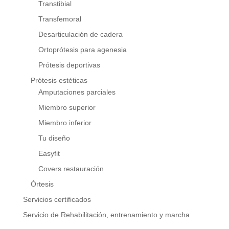
Transtibial
Transfemoral
Desarticulación de cadera
Ortoprótesis para agenesia
Prótesis deportivas
Prótesis estéticas
Amputaciones parciales
Miembro superior
Miembro inferior
Tu diseño
Easyfit
Covers restauración
Órtesis
Servicios certificados
Servicio de Rehabilitación, entrenamiento y marcha