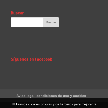
Buscar
Síguenos en Facebook
Aviso legal, condiciones de uso y cookies
Utilizamos cookies propias y de terceros para mejorar la