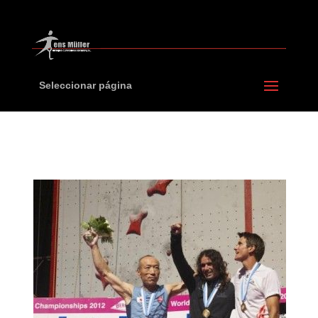
Seleccionar página