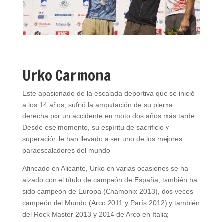
Urko Carmona
Este apasionado de la escalada deportiva que se inició
a los 14 años, sufrió la amputación de su pierna
derecha por un accidente en moto dos años más tarde.
Desde ese momento, su espíritu de sacrificio y
superación le han llevado a ser uno de los mejores
paraescaladores del mundo.
Afincado en Alicante, Urko en varias ocasiones se ha
alzado con el título de campeón de España, también ha
sido campeón de Europa (Chamonix 2013), dos veces
campeón del Mundo (Arco 2011 y París 2012) y también
del Rock Master 2013 y 2014 de Arco en Italia;