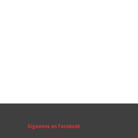
Síguenos en Facebook