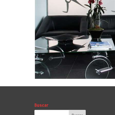
Buscar