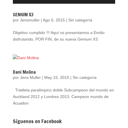
GENIUM X3
por
Jensmuller
|
Ago 6, 2015
|
Sin categoría
Objetivo cumplido !!! Aquí os presentamos a Emilio
disfrutando, POR FIN, de su nueva Genium X3.
Dani Molina
por
Jens Muller
|
May 15, 2015
|
Sin categoría
Triatleta paralimpico doble Subcampeon del mundo en
Auckland 2012 y Londres 2013. Campeon mundo de
Acuatlon
Síguenos en Facebook