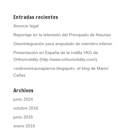
Entradas recientes
Anuncio legal
Reportaje en la televisión del Principado de Asturias
Oseointegración para amputado de miembro inferior.
Presentación en España de la rodilla VKG de
Orthomobility (http://www.orthomobility.com/).
«sobreviviraunapierna.blogspot», el blog de Mariví
Cañas
Archivos
junio 2024
octubre 2016
junio 2016
enero 2016