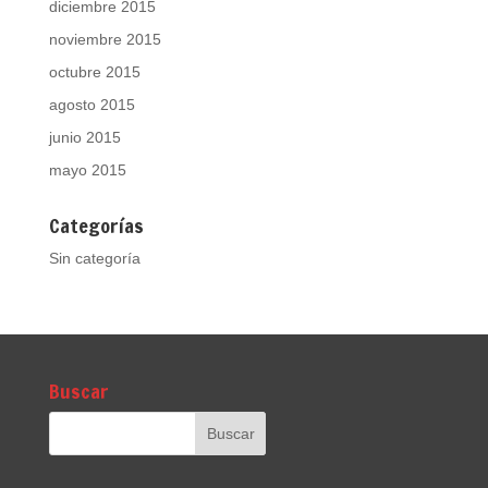
diciembre 2015
noviembre 2015
octubre 2015
agosto 2015
junio 2015
mayo 2015
Categorías
Sin categoría
Buscar