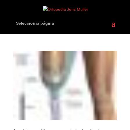
Seleccionar página