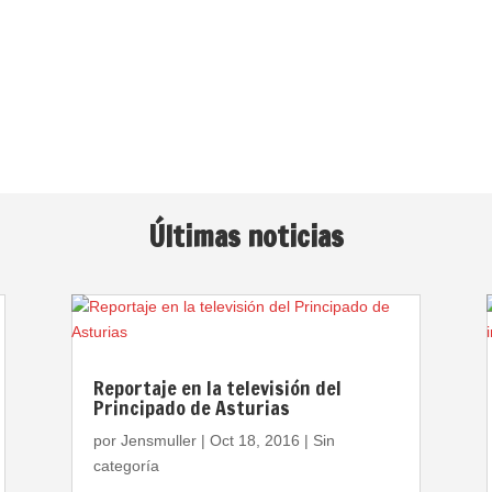
Últimas noticias
Reportaje en la televisión del
Principado de Asturias
por
Jensmuller
|
Oct 18, 2016
|
Sin
categoría