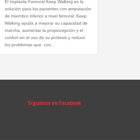
El Implante Femoral Keep Walking es la
solución para los pacientes con amputación
de miembro inferior a nivel femoral. Keep
Walking ayuda a mejorar su capacidad de
marcha, aumentar la propiocepción y el
confort en el uso de su prótesis y reducir
los problemas que, con...
Síguenos en Facebook