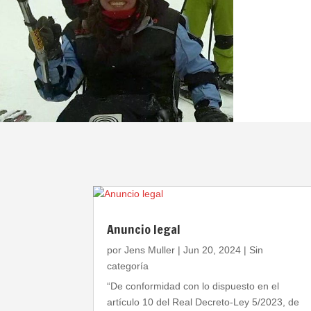
Anuncio legal
por
Jens Muller
|
Jun 20, 2024
|
Sin
categoría
“De conformidad con lo dispuesto en el
artículo 10 del Real Decreto-Ley 5/2023, de