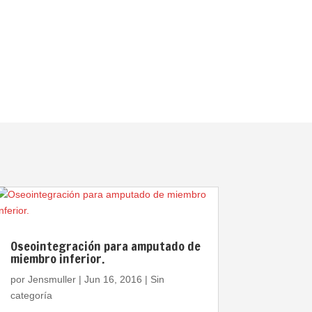
Oseointegración para amputado de
miembro inferior.
por
Jensmuller
|
Jun 16, 2016
|
Sin
categoría