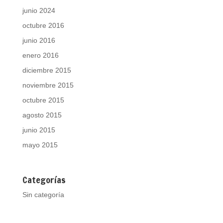
junio 2024
octubre 2016
junio 2016
enero 2016
diciembre 2015
noviembre 2015
octubre 2015
agosto 2015
junio 2015
mayo 2015
Categorías
Sin categoría