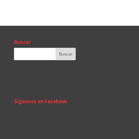
Buscar
Síguenos en Facebook