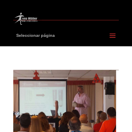
Seleccionar página