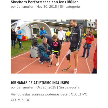
Skechers Performance con Jens Müller
por
Jensmuller
|
Nov 30, 2015
|
Sin categoría
JORNADAS DE ATLETISMO INCLUSIVO
por
Jensmuller
|
Oct 26, 2015
|
Sin categoría
Viendo estas sonrisas podemos decir : OBJETIVO
CLUMPLIDO