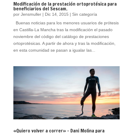
Modificación de la prestación ortoprotésica para
beneficiarios del Sescam.
por
Jensmuller
|
Dic 14, 2015
|
Sin categoría
Buenas noticias para los menores usuarios de prótesis
en Castilla-La Mancha tras la modificación el pasado
noviembre del código del catálogo de prestaciones
ortoprotésicas. A partir de ahora y tras la modificación,
en esta comunidad se pasan a igualar las...
«Quiero volver a correr» – Dani Molina para