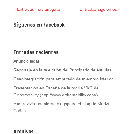
« Entradas más antiguas
Entradas siguientes »
Síguenos en Facebook
Entradas recientes
Anuncio legal
Reportaje en la televisión del Principado de Asturias
Oseointegración para amputado de miembro inferior.
Presentación en España de la rodilla VKG de
Orthomobility (http://www.orthomobility.com/).
«sobreviviraunapierna.blogspot», el blog de Mariví
Cañas
Archivos