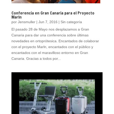
Conferencia en Gran Canaria para el Proyecto
Marln
por
Jensmuller
|
Jun 7, 2016
|
Sin categoría
El pasado 28 de Mayo nos desplazamos a Gran
Canaria para dar una conferencia sobre últimas
novedades en ortoprótesica. Encantados de colaborar
con el proyecto Marln, encantados con el público y
encantados con el maravilloso entorno en Gran
Canaria. Gracias a todos por...