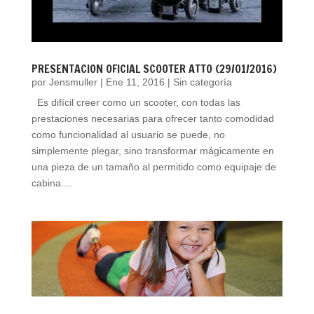
PRESENTACION OFICIAL SCOOTER ATTO (29/01/2016)
por
Jensmuller
|
Ene 11, 2016
|
Sin categoría
Es difícil creer como un scooter, con todas las
prestaciones necesarias para ofrecer tanto comodidad
como funcionalidad al usuario se puede, no
simplemente plegar, sino transformar mágicamente en
una pieza de un tamaño al permitido como equipaje de
cabina....