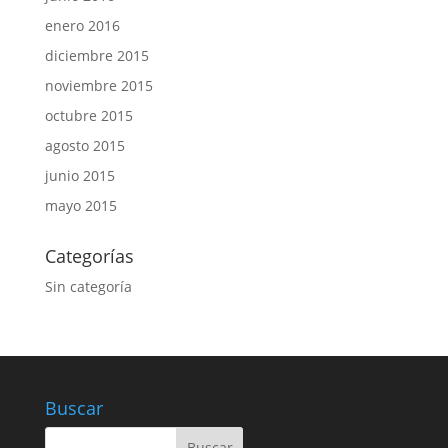
enero 2016
diciembre 2015
noviembre 2015
octubre 2015
agosto 2015
junio 2015
mayo 2015
Categorías
Sin categoría
Buscar