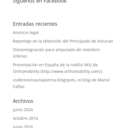
Síguenos en Facebook
Entradas recientes
Anuncio legal
Reportaje en la televisión del Principado de Asturias
Oseointegración para amputado de miembro
inferior.
Presentación en España de la rodilla VKG de
Orthomobility (http://www.orthomobility.com/).
«sobreviviraunapierna.blogspot», el blog de Mariví
Cañas
Archivos
junio 2024
octubre 2016
junio 2016