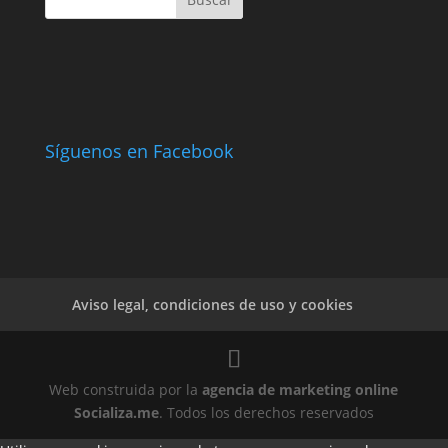
Síguenos en Facebook
Aviso legal, condiciones de uso y cookies
Web construida por la
agencia de marketing online
Socializa.me
. Todos los derechos reservados