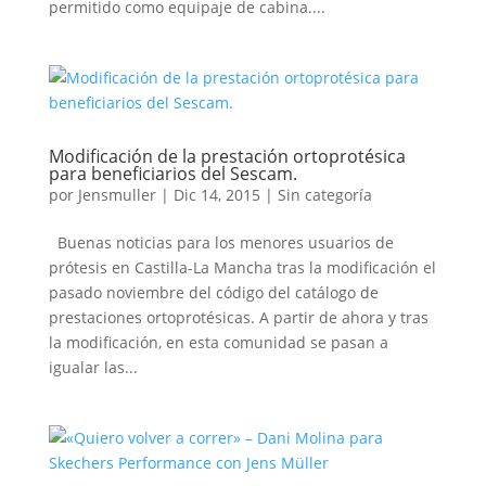
permitido como equipaje de cabina....
Modificación de la prestación ortoprotésica
para beneficiarios del Sescam.
por
Jensmuller
|
Dic 14, 2015
|
Sin categoría
Buenas noticias para los menores usuarios de
prótesis en Castilla-La Mancha tras la modificación el
pasado noviembre del código del catálogo de
prestaciones ortoprotésicas. A partir de ahora y tras
la modificación, en esta comunidad se pasan a
igualar las...