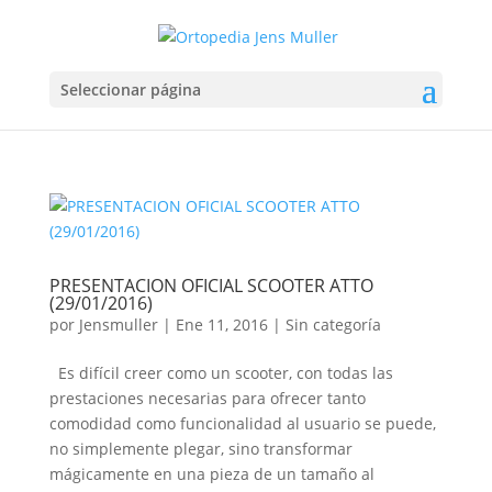
Seleccionar página
PRESENTACION OFICIAL SCOOTER ATTO
(29/01/2016)
por
Jensmuller
|
Ene 11, 2016
|
Sin categoría
Es difícil creer como un scooter, con todas las
prestaciones necesarias para ofrecer tanto
comodidad como funcionalidad al usuario se puede,
no simplemente plegar, sino transformar
mágicamente en una pieza de un tamaño al